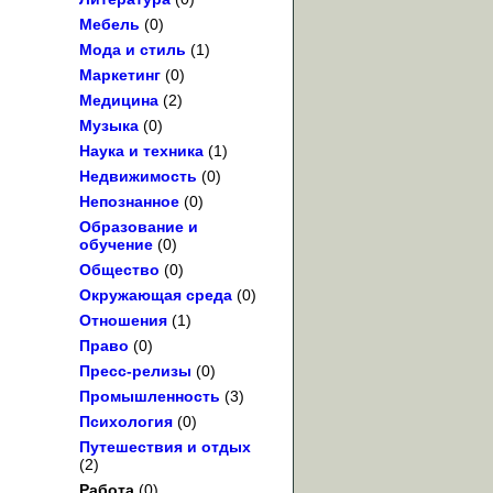
Мебель
(0)
Мода и стиль
(1)
Маркетинг
(0)
Медицина
(2)
Музыка
(0)
Наука и техника
(1)
Недвижимость
(0)
Непознанное
(0)
Образование и
обучение
(0)
Общество
(0)
Окружающая среда
(0)
Отношения
(1)
Право
(0)
Пресс-релизы
(0)
Промышленность
(3)
Психология
(0)
Путешествия и отдых
(2)
Работа
(0)