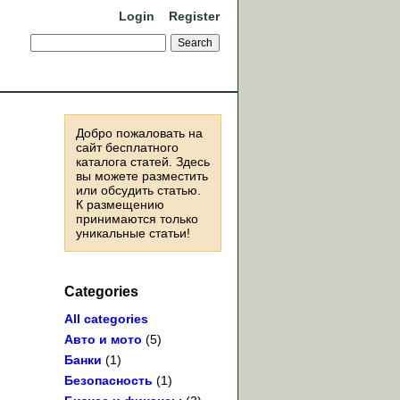
Login
Register
Добро пожаловать на
сайт бесплатного
каталога статей. Здесь
вы можете разместить
или обсудить статью.
К размещению
принимаются только
уникальные статьи!
Categories
All categories
Авто и мото
(5)
Банки
(1)
Безопасность
(1)