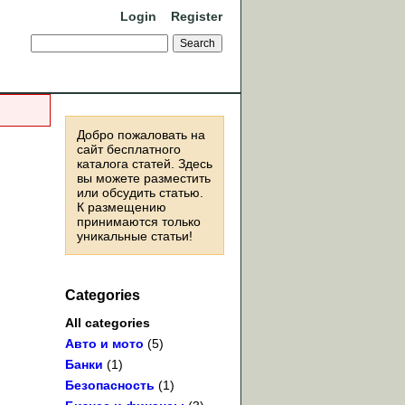
Login
Register
Добро пожаловать на
сайт бесплатного
каталога статей. Здесь
вы можете разместить
или обсудить статью.
К размещению
принимаются только
уникальные статьи!
Categories
All categories
Авто и мото
(5)
Банки
(1)
Безопасность
(1)