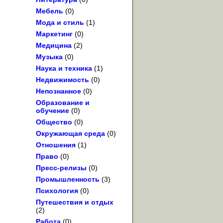
Мебель
(0)
Мода и стиль
(1)
Маркетинг
(0)
Медицина
(2)
Музыка
(0)
Наука и техника
(1)
Недвижимость
(0)
Непознанное
(0)
Образование и
обучение
(0)
Общество
(0)
Окружающая среда
(0)
Отношения
(1)
Право
(0)
Пресс-релизы
(0)
Промышленность
(3)
Психология
(0)
Путешествия и отдых
(2)
Работа
(0)