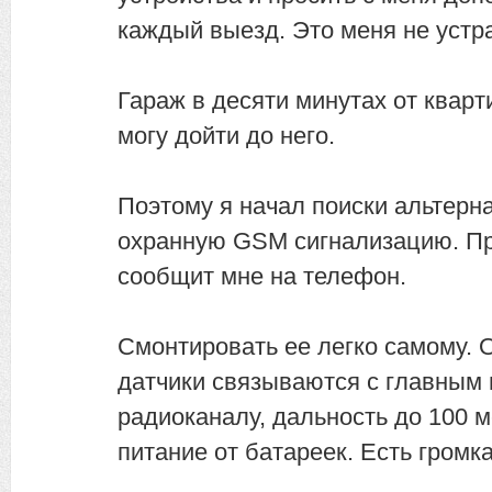
каждый выезд. Это меня не устра
Гараж в десяти минутах от кварт
могу дойти до него.
Поэтому я начал поиски альтерн
охранную GSM сигнализацию. Пр
сообщит мне на телефон.
Смонтировать ее легко самому. О
датчики связываются с главным
радиоканалу, дальность до 100 м
питание от батареек. Есть громк