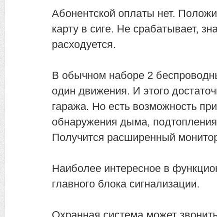
Абонентской оплаты нет. Положил
карту в сиге. Не срабатывает, зн
расходуется.
В обычном наборе 2 беспроводны
один движения. И этого достаточ
гаража. Но есть возможность при
обнаружения дыма, подтопления,
Получится расширенный монитор
Наиболее интересное в функцио
главного блока сигнализации.
Охранная система может звонит