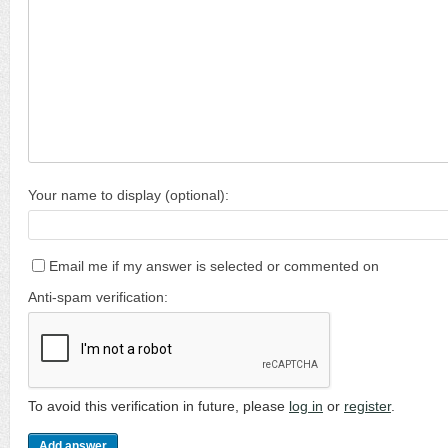
Your name to display (optional):
Email me if my answer is selected or commented on
Anti-spam verification:
To avoid this verification in future, please
log in
or
register
.