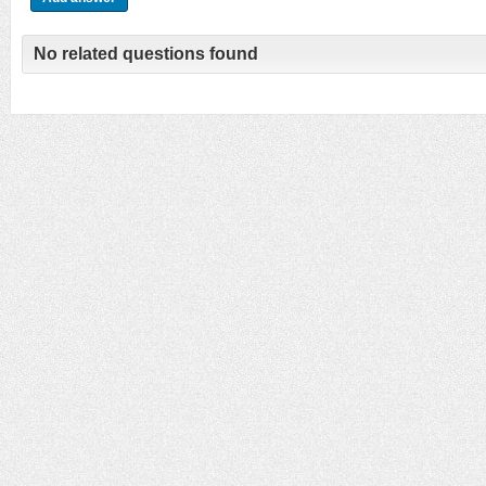
No related questions found