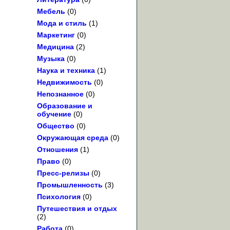
Мебель
(0)
Мода и стиль
(1)
Маркетинг
(0)
Медицина
(2)
Музыка
(0)
Наука и техника
(1)
Недвижимость
(0)
Непознанное
(0)
Образование и
обучение
(0)
Общество
(0)
Окружающая среда
(0)
Отношения
(1)
Право
(0)
Пресс-релизы
(0)
Промышленность
(3)
Психология
(0)
Путешествия и отдых
(2)
Работа
(0)