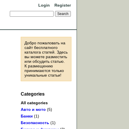
Login
Register
Добро пожаловать на
сайт бесплатного
каталога статей. Здесь
вы можете разместить
или обсудить статью.
К размещению
принимаются только
уникальные статьи!
Categories
All categories
Авто и мото
(5)
Банки
(1)
Безопасность
(1)