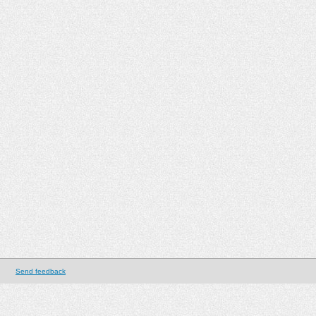
Send feedback