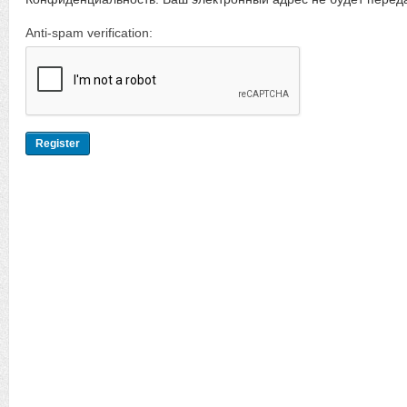
Anti-spam verification: