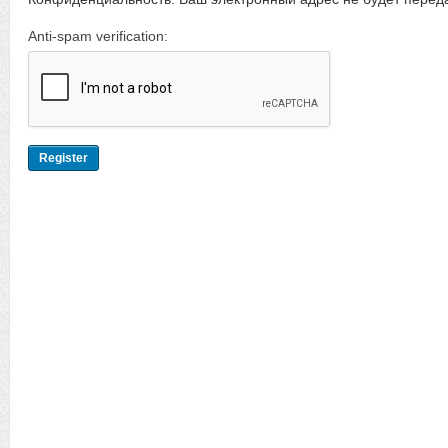
Anti-spam verification: