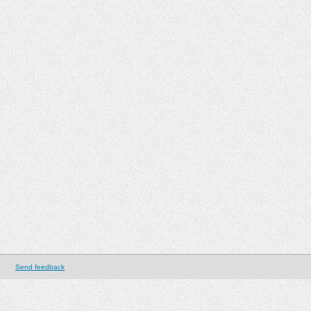
Send feedback