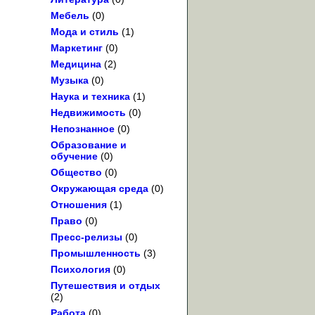
Мебель
(0)
Мода и стиль
(1)
Маркетинг
(0)
Медицина
(2)
Музыка
(0)
Наука и техника
(1)
Недвижимость
(0)
Непознанное
(0)
Образование и
обучение
(0)
Общество
(0)
Окружающая среда
(0)
Отношения
(1)
Право
(0)
Пресс-релизы
(0)
Промышленность
(3)
Психология
(0)
Путешествия и отдых
(2)
Работа
(0)