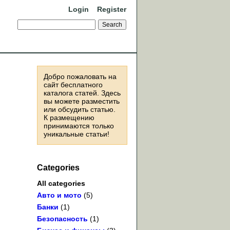
Login
Register
Добро пожаловать на
сайт бесплатного
каталога статей. Здесь
вы можете разместить
или обсудить статью.
К размещению
принимаются только
уникальные статьи!
Categories
All categories
Авто и мото
(5)
Банки
(1)
Безопасность
(1)