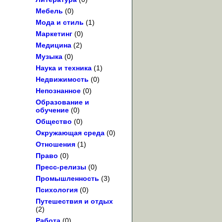
Мебель
(0)
Мода и стиль
(1)
Маркетинг
(0)
Медицина
(2)
Музыка
(0)
Наука и техника
(1)
Недвижимость
(0)
Непознанное
(0)
Образование и
обучение
(0)
Общество
(0)
Окружающая среда
(0)
Отношения
(1)
Право
(0)
Пресс-релизы
(0)
Промышленность
(3)
Психология
(0)
Путешествия и отдых
(2)
Работа
(0)