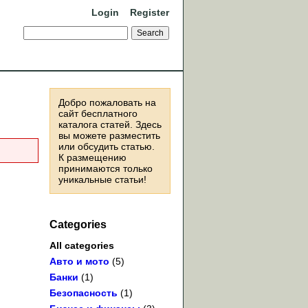
Login
Register
Добро пожаловать на
сайт бесплатного
каталога статей. Здесь
вы можете разместить
или обсудить статью.
К размещению
принимаются только
уникальные статьи!
Categories
All categories
Авто и мото
(5)
Банки
(1)
Безопасность
(1)