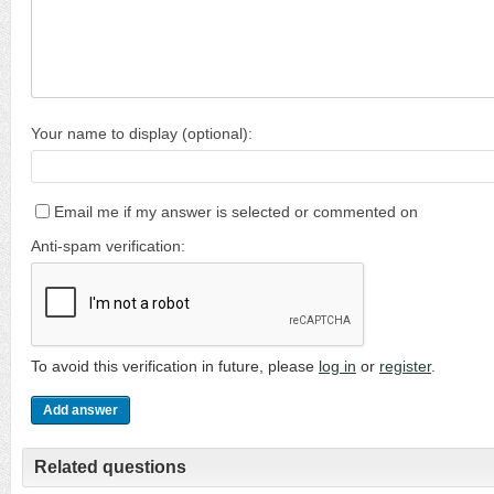
Your name to display (optional):
Email me if my answer is selected or commented on
Anti-spam verification:
To avoid this verification in future, please
log in
or
register
.
Related questions