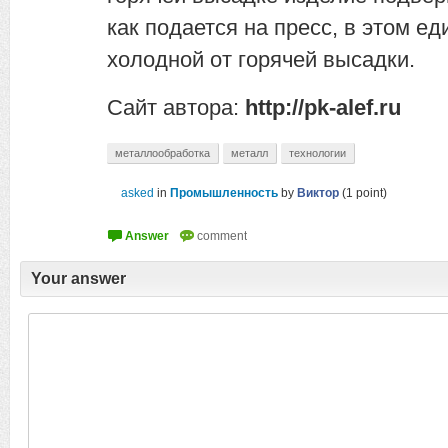
как подается на пресс, в этом е
холодной от горячей высадки.
Сайт автора:
http://pk-alef.ru
металлообработка
металл
технологии
asked
in
Промышленность
by
Виктор
(
1
point)
Your answer