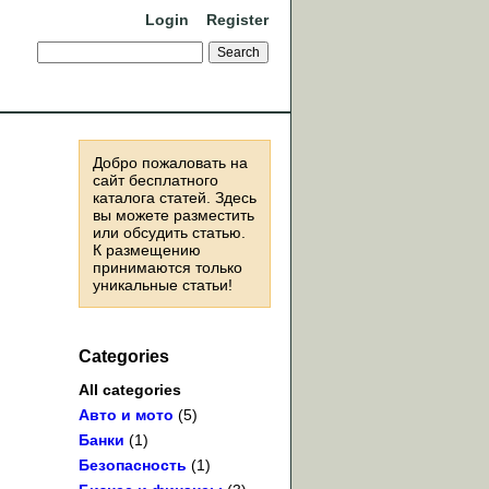
Login
Register
Добро пожаловать на
сайт бесплатного
каталога статей. Здесь
вы можете разместить
или обсудить статью.
К размещению
принимаются только
уникальные статьи!
Categories
All categories
Авто и мото
(5)
Банки
(1)
Безопасность
(1)