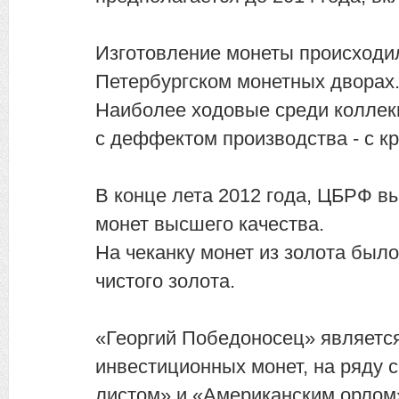
Изготовление монеты происходил
Петербургском монетных дворах
Наиболее ходовые среди коллек
с деффектом производства - с к
В конце лета 2012 года, ЦБРФ в
монет высшего качества.
На чеканку монет из золота было
чистого золота.
«Георгий Победоносец» являетс
инвестиционных монет, на ряду 
листом» и «Американским орлом