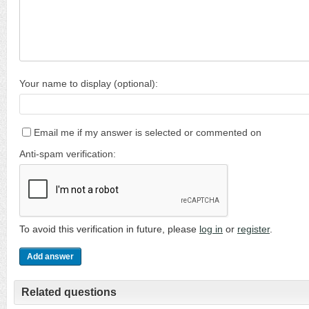
Your name to display (optional):
Email me if my answer is selected or commented on
Anti-spam verification:
To avoid this verification in future, please
log in
or
register
.
Related questions