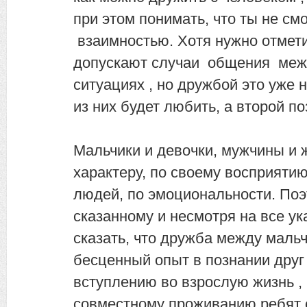
при этом понимать, что ты не см
взаимностью. Хотя нужно отметит
допускают случаи общения меж
ситуациях , но дружбой это уже 
из них будет любить, а второй по
Мальчики и девочки, мужчины и
характеру, по своему восприяти
людей, по эмоциональности. Поэ
сказанному и несмотря на все ук
сказать, что дружба между мальч
бесценный опыт в познании друг 
вступлению во взрослую жизнь ,
совместному проживанию ребят 