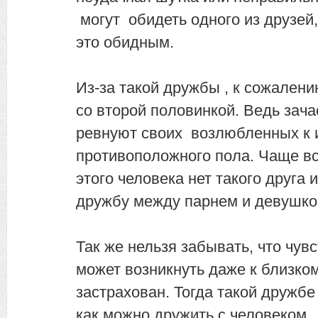
могут обидеть одного из друзей,
это обидным.
Из-за такой дружбы , к сожалени
со второй половинкой. Ведь зач
ревнуют своих возлюбленных к 
противоположного пола. Чаще вс
этого человека нет такого друга 
дружбу между парнем и девушко
Так же нельзя забывать, что чув
может возникнуть даже к близкому
застрахован. Тогда такой дружбе
как можно дружить с человеком ,