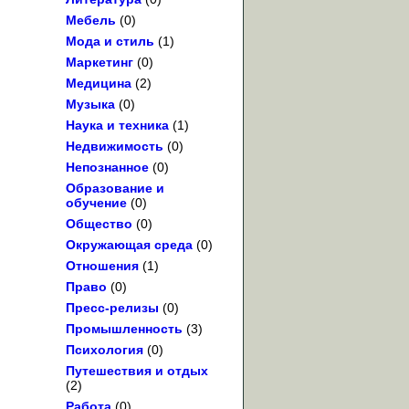
Мебель
(0)
Мода и стиль
(1)
Маркетинг
(0)
Медицина
(2)
Музыка
(0)
Наука и техника
(1)
Недвижимость
(0)
Непознанное
(0)
Образование и
обучение
(0)
Общество
(0)
Окружающая среда
(0)
Отношения
(1)
Право
(0)
Пресс-релизы
(0)
Промышленность
(3)
Психология
(0)
Путешествия и отдых
(2)
Работа
(0)